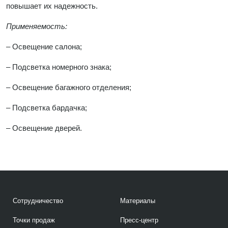
повышает их надежность.
Применяемость:
– Освещение салона;
– Подсветка номерного знака;
– Освещение багажного отделения;
– Подсветка бардачка;
– Освещение дверей.
Сотрудничество
Материалы
Точки продаж
Пресс-центр