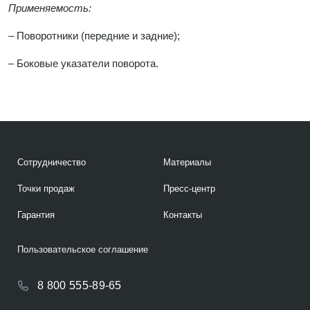
Применяемость:
– Поворотники (передние и задние);
– Боковые указатели поворота.
Сотрудничество
Материалы
Точки продаж
Пресс-центр
Гарантия
Контакты
Пользовательское соглашение
8 800 555-89-65