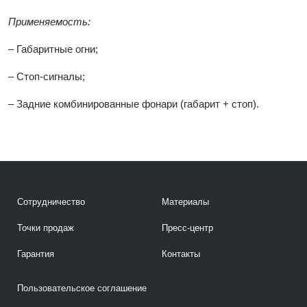
Применяемость:
– Габаритные огни;
– Стоп-сигналы;
– Задние комбинированные фонари (габарит + стоп).
Сотрудничество
Материалы
Точки продаж
Пресс-центр
Гарантия
Контакты
Пользовательское соглашение