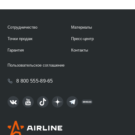
Сотрудничество
Материалы
Точки продаж
Пресс-центр
Гарантия
Контакты
Пользовательское соглашение
8 800 555-89-65