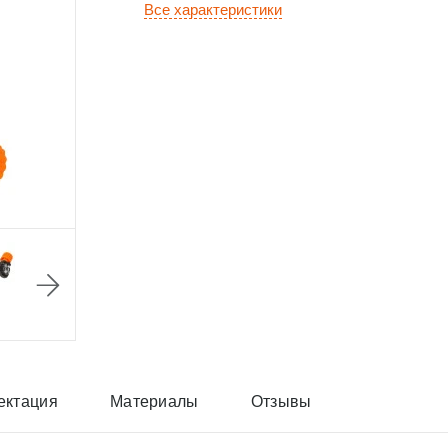
Все характеристики
ектация
Материалы
Отзывы