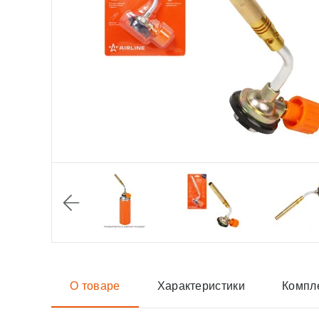
О товаре
Характеристики
Компл