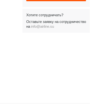
Хотите сотрудничать?
Оставьте заявку на сотрудничество
на
info@airline.su