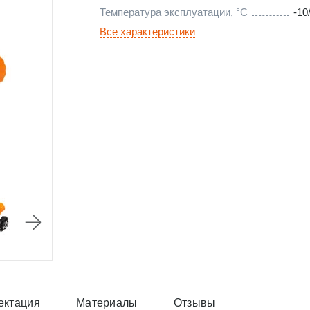
Температура эксплуатации, °С
-10
Все характеристики
ектация
Материалы
Отзывы