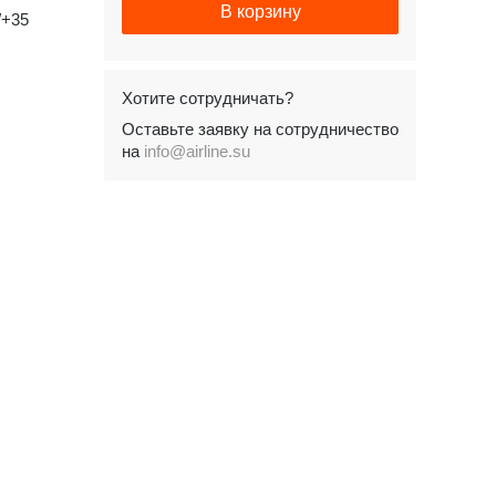
В корзину
/+35
Хотите сотрудничать?
Оставьте заявку на сотрудничество
на
info@airline.su