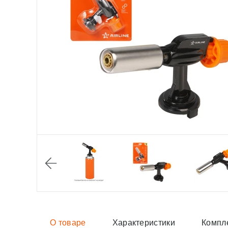
О товаре
Характеристики
Компл