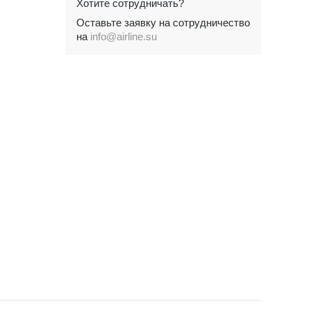
Хотите сотрудничать?
Оставьте заявку на сотрудничество
на
info@airline.su