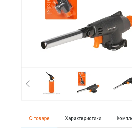
О товаре
Характеристики
Компл