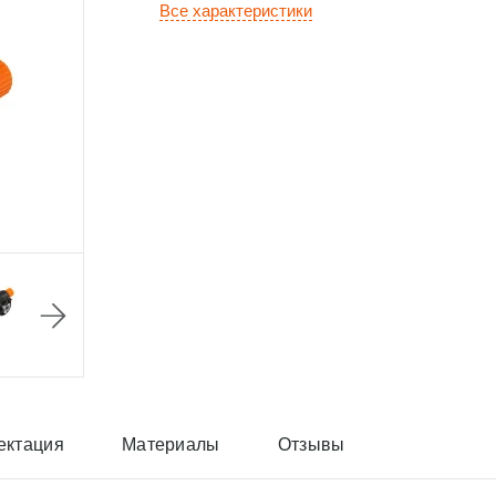
Все характеристики
ектация
Материалы
Отзывы