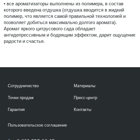
• все ароматизаторы выполнены из полимера, в состав
которого введена отдушка (отдушка вводится в жидкий
полимер, что является самой правильной технологией и
позволяет добиться максимально долгого аромата).
Аромат яркого цитрусового сада обладает
антидепрессивным и бодрящим эффектом, дарит ощущение
радости и счастья.
Сотрудничество
Материалы
Точки продаж
Пресс-центр
Гарантия
Контакты
Пользовательское соглашение