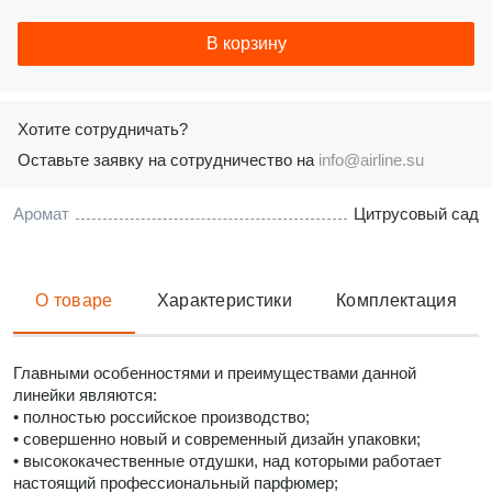
В корзину
Хотите сотрудничать?
Оставьте заявку на сотрудничество на
info@airline.su
Аромат
Цитрусовый сад
О товаре
Характеристики
Комплектация
Главными особенностями и преимуществами данной
линейки являются:
• полностью российское производство;
• совершенно новый и современный дизайн упаковки;
• высококачественные отдушки, над которыми работает
настоящий профессиональный парфюмер;