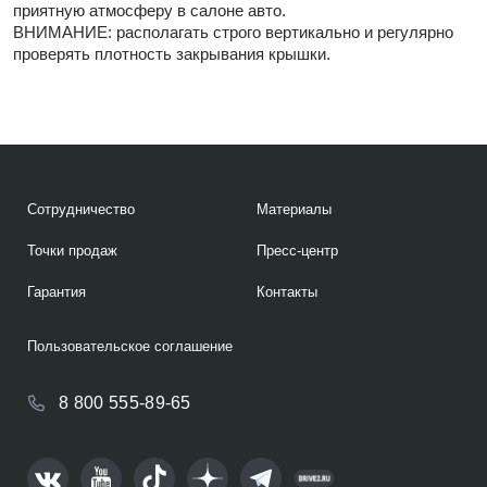
приятную атмосферу в салоне авто.
ВНИМАНИЕ: располагать строго вертикально и регулярно
проверять плотность закрывания крышки.
Сотрудничество
Материалы
Точки продаж
Пресс-центр
Гарантия
Контакты
Пользовательское соглашение
8 800 555-89-65