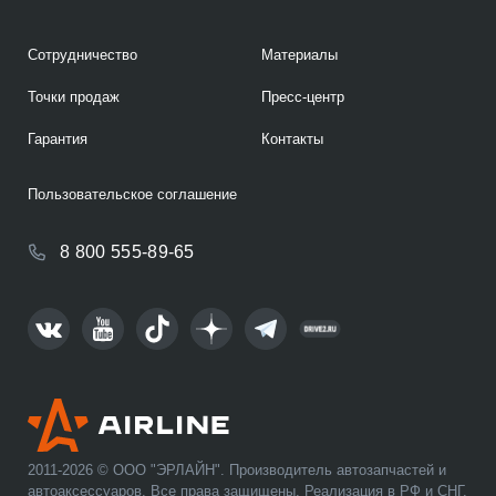
Сотрудничество
Материалы
Точки продаж
Пресс-центр
Гарантия
Контакты
Пользовательское соглашение
8 800 555-89-65
2011-2026 © ООО "ЭРЛАЙН". Производитель автозапчастей и
автоаксессуаров. Все права защищены. Реализация в РФ и СНГ.