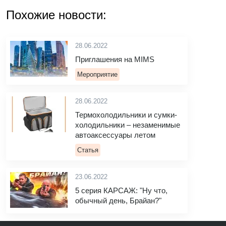
Похожие новости:
28.06.2022
Приглашения на MIMS
Мероприятие
28.06.2022
Термохолодильники и сумки-
холодильники – незаменимые
автоаксессуары летом
Статья
23.06.2022
5 серия КАРСАЖ: "Ну что,
обычный день, Брайан?"