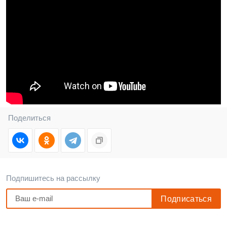
Поделиться
Подпишитесь на рассылку