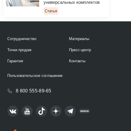
универсальных комплектов
Статья
Сотрудничество
Материалы
Точки продаж
Пресс-центр
Гарантия
Контакты
Пользовательское соглашение
8 800 555-89-65