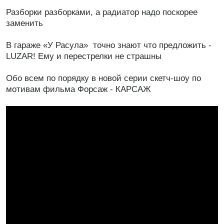
Разборки разборками, а радиатор надо поскорее
заменить
В гараже «У Расула» точно знают что предложить -
LUZAR! Ему и перестрелки не страшны
Обо всем по порядку в новой серии скетч-шоу по
мотивам фильма Форсаж - КАРСАЖ