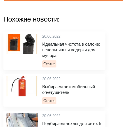
Похожие новости:
20.06.2022
Идеальная чистота в салоне:
пепельницы и ведерки для
мусора
Статья
20.06.2022
Выбираем автомобильный
огнетушитель
Статья
20.06.2022
Подбираем чехлы для авто: 5