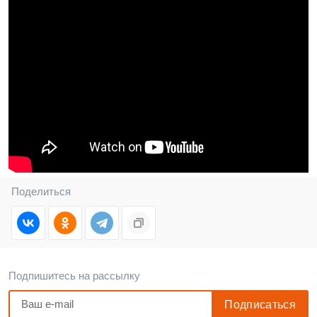
Поделиться
Подпишитесь на рассылку