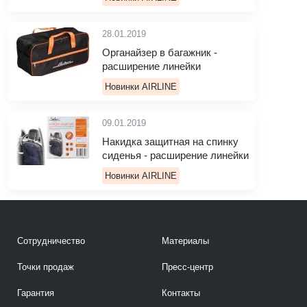
28.01.2019
Органайзер в багажник -
расширение линейки
Новинки AIRLINE
09.01.2019
Накидка защитная на спинку
сиденья - расширение линейки
Новинки AIRLINE
Сотрудничество
Материалы
Точки продаж
Пресс-центр
Гарантия
Контакты