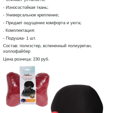
- Износостойкая ткань;
- Универсальное крепление;
- Придает ощущение комфорта и уюта;
. Комплектация:
- Подушка- 1 шт.
Состав: полиэстер, вспененный полиуретан,
холлофайбер
Цена розница: 230 руб.