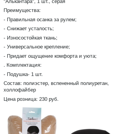
"Алькантара", 1 шт., серая
Преимущества:
- Правильная осанка за рулем;
- Снижает усталость;
- Износостойкая ткань;
- Универсальное крепление;
- Придает ощущение комфорта и уюта;
. Комплектация:
- Подушка- 1 шт.
Состав: полиэстер, вспененный полиуретан,
холлофайбер
Цена розница: 230 руб.