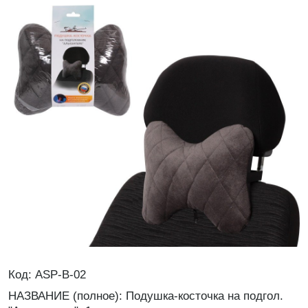
Код: ASP-B-02
НАЗВАНИЕ (полное): Подушка-косточка на подгол.