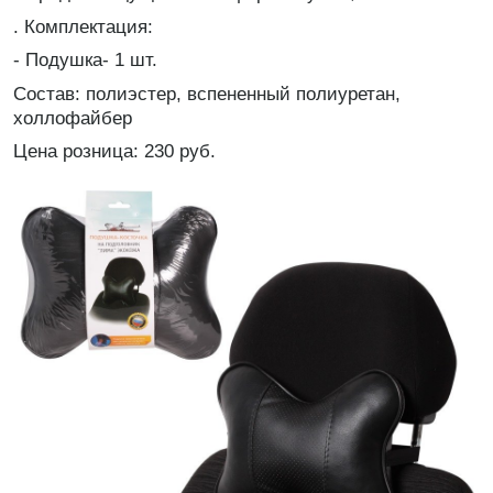
. Комплектация:
- Подушка- 1 шт.
Состав: полиэстер, вспененный полиуретан,
холлофайбер
Цена розница: 230 руб.