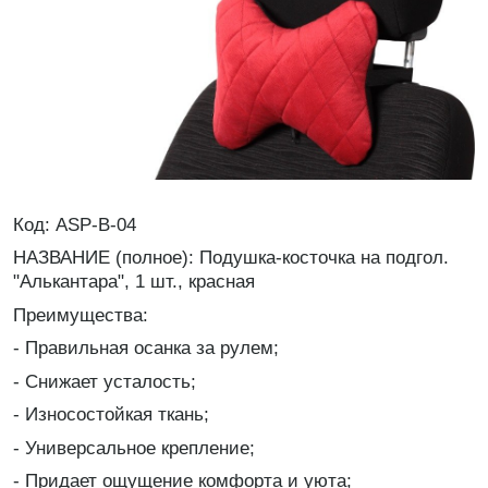
Код: ASP-B-04
НАЗВАНИЕ (полное): Подушка-косточка на подгол.
"Алькантара", 1 шт., красная
Преимущества:
- Правильная осанка за рулем;
- Снижает усталость;
- Износостойкая ткань;
- Универсальное крепление;
- Придает ощущение комфорта и уюта;