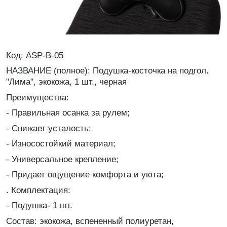
Код: ASP-B-05
НАЗВАНИЕ (полное): Подушка-косточка на подгол.
"Лима", экокожа, 1 шт., черная
Преимущества:
- Правильная осанка за рулем;
- Снижает усталость;
- Износостойкий материал;
- Универсальное крепление;
- Придает ощущение комфорта и уюта;
. Комплектация:
- Подушка- 1 шт.
Состав: экокожа, вспененный полиуретан,