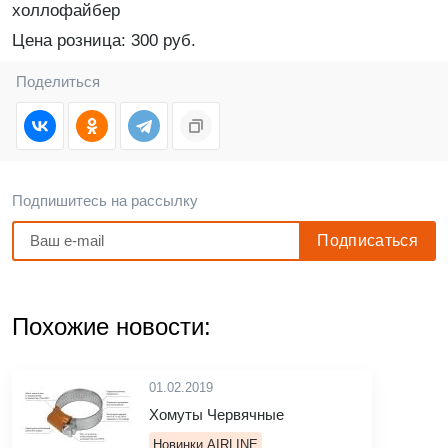
холлофайбер
Цена розница: 300 руб.
Поделиться
Подпишитесь на рассылку
Похожие новости:
01.02.2019
Хомуты Червячные
Новинки AIRLINE