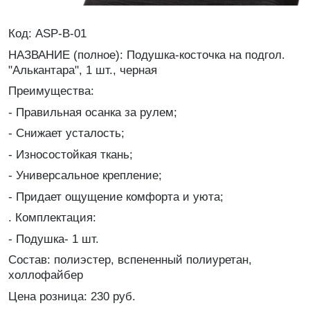
Код: ASP-B-01
НАЗВАНИЕ (полное): Подушка-косточка на подгол.
"Алькантара", 1 шт., черная
Преимущества:
- Правильная осанка за рулем;
- Снижает усталость;
- Износостойкая ткань;
- Универсальное крепление;
- Придает ощущение комфорта и уюта;
. Комплектация:
- Подушка- 1 шт.
Состав: полиэстер, вспененный полиуретан,
холлофайбер
Цена розница: 230 руб.