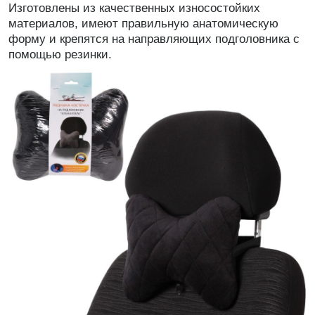
Изготовлены из качественных износостойких
материалов, имеют правильную анатомическую
форму и крепятся на направляющих подголовника с
помощью резинки.