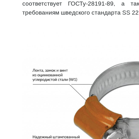
соответствует ГОСТу-28191-89, а 
требованиям шведского стандарта SS 22