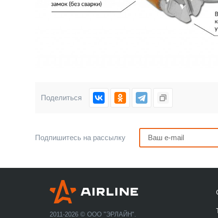
Поделиться
Подпишитесь на рассылку
2011-2026 © ООО "ЭРЛАЙН".