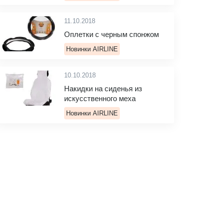
11.10.2018
Оплетки с черным спонжом
Новинки AIRLINE
10.10.2018
Накидки на сиденья из
искусственного меха
Новинки AIRLINE