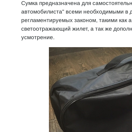
Сумка предназначена для самостоятель
автомобилиста" всеми необходимыми в 
регламентируемых законом, такими как а
светоотражающий жилет, а так же допол
усмотрение.