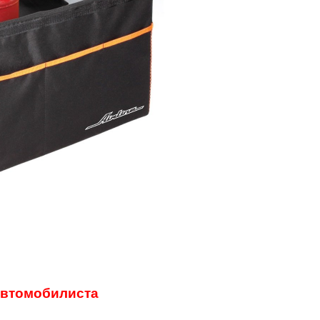
автомобилиста