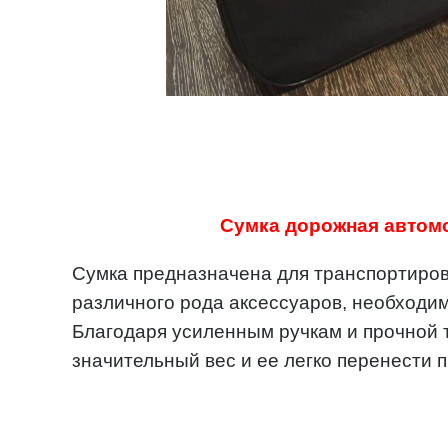
Сумка дорожная автом
Сумка предназначена для транспортиров
различного рода аксессуаров, необходи
Благодаря усиленным ручкам и прочной 
значительный вес и ее легко перенести 