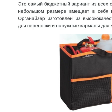
Это самый бюджетный вариант из всех о
небольшом размере вмещает в себя 
Органайзер изготовлен из высококачес
для переноски и наружные карманы для 