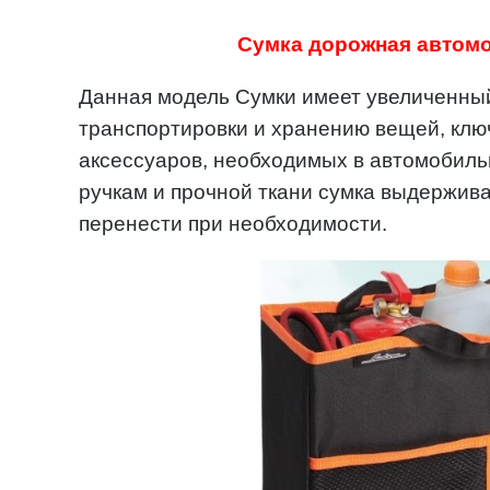
Сумка дорожная автом
Данная модель Сумки имеет увеличенны
транспортировки и хранению вещей, клю
аксессуаров, необходимых в автомобиль
ручкам и прочной ткани сумка выдержива
перенести при необходимости.