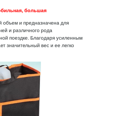
обильная, большая
й объем и предназначена для
чей и различного рода
ной поездке. Благодаря усиленным
ет значительный вес и ее легко