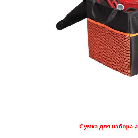
Сумка для набора 