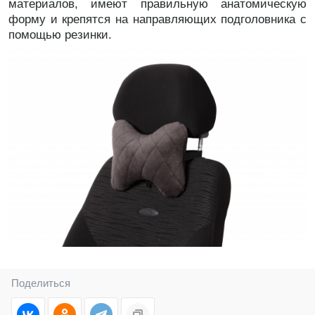
материалов, имеют правильную анатомическую
форму и крепятся на направляющих подголовника с
помощью резинки.
Поделиться