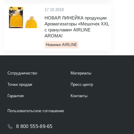
17.10.2018
НОВАЯ ЛИНЕЙКА продукции
Ароматизаторы «Мешочек XXL
с гранулами» AIRLINE
AROMA!
Новинки AIRLINE
Сотрудничество
Материалы
Точки продаж
Пресс-центр
Гарантия
Контакты
Пользовательское соглашение
8 800 555-89-65