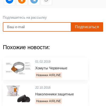
Подпишитесь на рассылку
Похожие новости:
01.02.2019
Хомуты Червячные
Новинки AIRLINE
22.10.2018
Наколенники защитные
Новинки AIRLINE