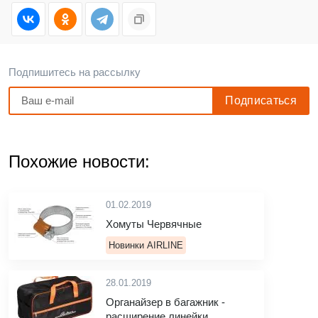
Подпишитесь на рассылку
Похожие новости:
01.02.2019
Хомуты Червячные
Новинки AIRLINE
28.01.2019
Органайзер в багажник -
расширение линейки