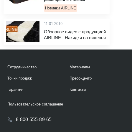
Новинки AIRLINE
11.01.2019
Обзорное видео с продукцией
AIRLINE - Накидки на сиденья
Сотрудничество
Материалы
Точки продаж
Пресс-центр
Гарантия
Контакты
Пользовательское соглашение
8 800 555-89-65