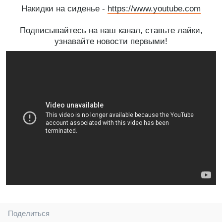
Накидки на сиденье -
https://www.youtube.com
Подписывайтесь на наш канал, ставьте лайки,
узнавайте новости первыми!
Поделиться