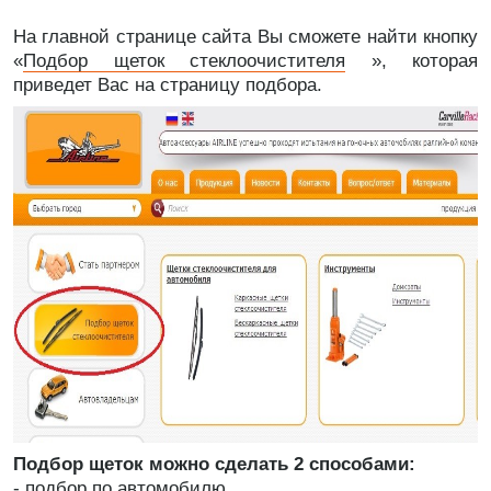
На главной странице сайта Вы сможете найти кнопку
«
Подбор щеток стеклоочистителя
», которая
приведет Вас на страницу подбора.
Подбор щеток можно сделать 2 способами:
- подбор по автомобилю