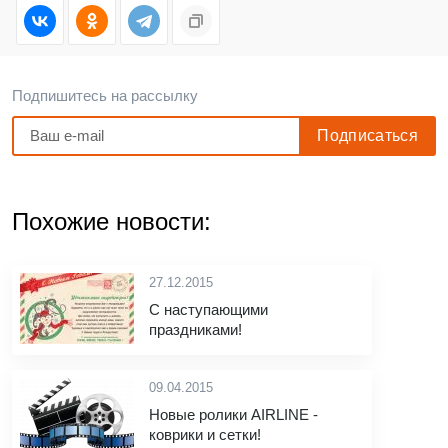
Подпишитесь на рассылку
Похожие новости:
27.12.2015
С наступающими
праздниками!
09.04.2015
Новые ролики AIRLINE -
коврики и сетки!