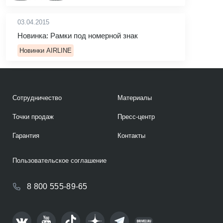
03.04.2015
Новинка: Рамки под номерной знак
Новинки AIRLINE
Сотрудничество
Материалы
Точки продаж
Пресс-центр
Гарантия
Контакты
Пользовательское соглашение
8 800 555-89-65