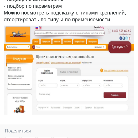
- подбор по параметрам
Можно посмотреть подсказку с типами креплений,
отсортировать по типу и по применяемости.
Поделиться