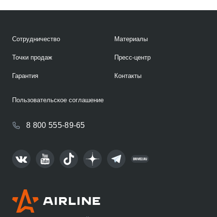
Сотрудничество
Материалы
Точки продаж
Пресс-центр
Гарантия
Контакты
Пользовательское соглашение
8 800 555-89-65