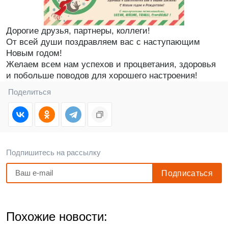
Дорогие друзья, партнеры, коллеги!
От всей души поздравляем вас с наступающим
Новым годом!
Желаем всем нам успехов и процветания, здоровья
и побольше поводов для хорошего настроения!
Поделиться
Подпишитесь на рассылку
Похожие новости: