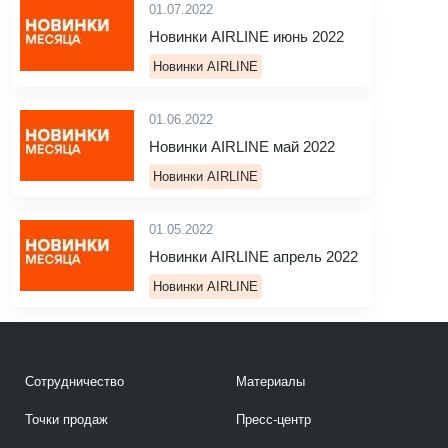
01.07.2022
Новинки AIRLINE июнь 2022
Новинки AIRLINE
01.06.2022
Новинки AIRLINE май 2022
Новинки AIRLINE
01.05.2022
Новинки AIRLINE апрель 2022
Новинки AIRLINE
Сотрудничество
Материалы
Точки продаж
Пресс-центр