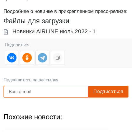
Подробнее о новинке в прикрепленном пресс-релизе:
Файлы для загрузки
Новинки AIRLINE июль 2022 - 1
Поделиться
Подпишитесь на рассылку
Похожие новости: