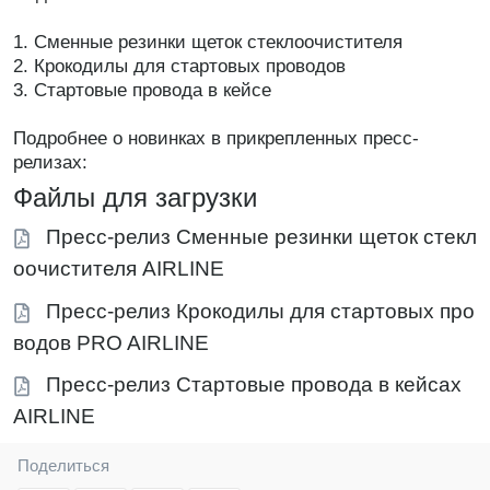
1. Сменные резинки щеток стеклоочистителя
2. Крокодилы для стартовых проводов
3. Стартовые провода в кейсе
Подробнее о новинках в прикрепленных пресс-
релизах:
Файлы для загрузки
Пресс-релиз Сменные резинки щеток стекл
оочистителя AIRLINE
Пресс-релиз Крокодилы для стартовых про
водов PRO AIRLINE
Пресс-релиз Стартовые провода в кейсах
AIRLINE
Поделиться