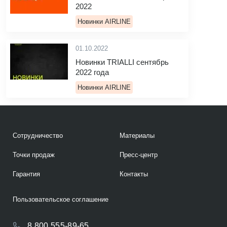
2022
Новинки AIRLINE
01.10.2022
Новинки TRIALLI сентябрь
2022 года
Новинки AIRLINE
Сотрудничество
Материалы
Точки продаж
Пресс-центр
Гарантия
Контакты
Пользовательское соглашение
8 800 555-89-65