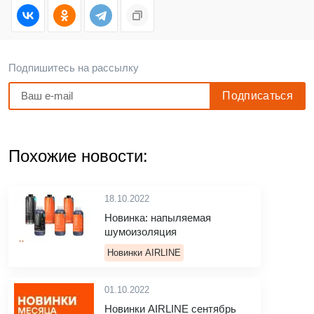
Подпишитесь на рассылку
Похожие новости:
18.10.2022
Новинка: напыляемая
шумоизоляция
Новинки AIRLINE
01.10.2022
Новинки AIRLINE сентябрь