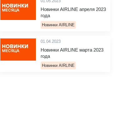
01.05.2023
Новинки AIRLINE апреля 2023
года
Новинки AIRLINE
01.04.2023
Новинки AIRLINE марта 2023
года
Новинки AIRLINE