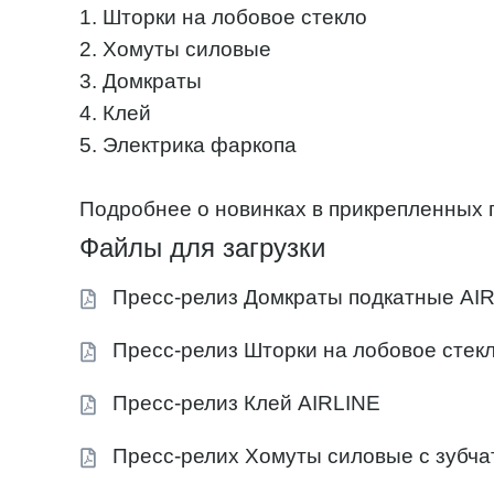
1. Шторки на лобовое стекло
2. Хомуты силовые
3. Домкраты
4. Клей
5. Электрика фаркопа
Подробнее о новинках в прикрепленных 
Файлы для загрузки
Пресс-релиз Домкраты подкатные AI
Пресс-релиз Шторки на лобовое стек
Пресс-релиз Клей AIRLINE
Пресс-релих Хомуты силовые с зубча