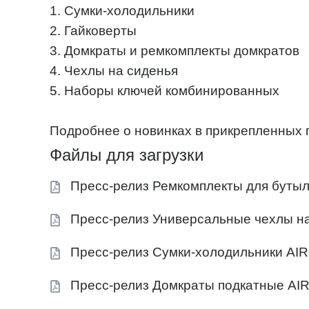
1. Сумки-холодильники
2. Гайковерты
3. Домкраты и ремкомплекты домкратов
4. Чехлы на сиденья
5. Наборы ключей комбинированных
Подробнее о новинках в прикрепленных 
Файлы для загрузки
Пресс-релиз Ремкомплекты для буты
Пресс-релиз Универсальные чехлы н
Пресс-релиз Сумки-холодильники AI
Пресс-релиз Домкраты подкатные AI