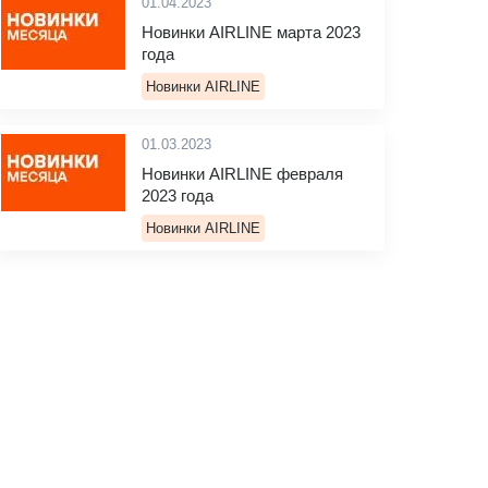
01.04.2023
Новинки AIRLINE марта 2023
года
Новинки AIRLINE
01.03.2023
Новинки AIRLINE февраля
2023 года
Новинки AIRLINE