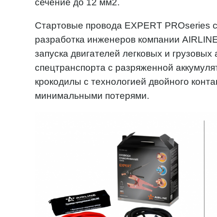
сечение до 12 мм2.
Стартовые провода EXPERT PROseries с
разработка инженеров компании AIRLINE
запуска двигателей легковых и грузовых
спецтранспорта с разряженной аккумуля
крокодилы с технологией двойного конта
минимальными потерями.