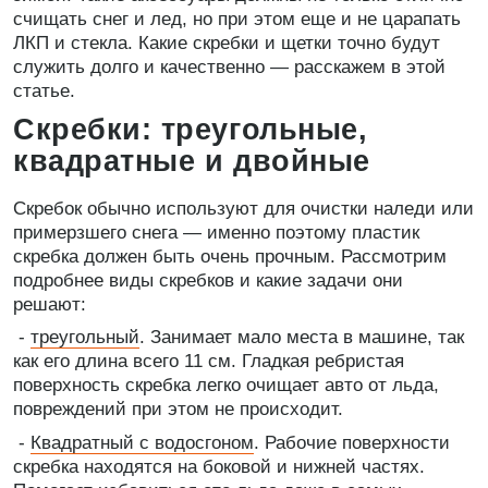
счищать снег и лед, но при этом еще и не царапать
ЛКП и стекла. Какие скребки и щетки точно будут
служить долго и качественно — расскажем в этой
статье.
Скребки: треугольные,
квадратные и двойные
Скребок обычно используют для очистки наледи или
примерзшего снега — именно поэтому пластик
скребка должен быть очень прочным. Рассмотрим
подробнее виды скребков и какие задачи они
решают:
-
треугольный
. Занимает мало места в машине, так
как его длина всего 11 см. Гладкая ребристая
поверхность скребка легко очищает авто от льда,
повреждений при этом не происходит.
-
Квадратный с водосгоном
. Рабочие поверхности
скребка находятся на боковой и нижней частях.