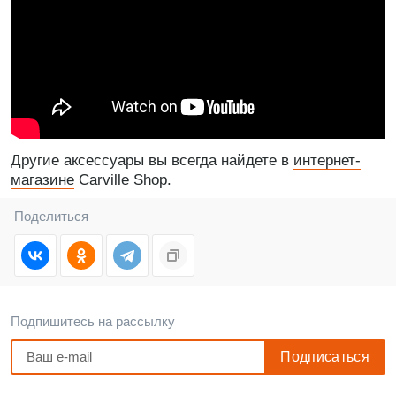
Другие аксессуары вы всегда найдете в
интернет-
магазине
Carville Shop.
Поделиться
Подпишитесь на рассылку