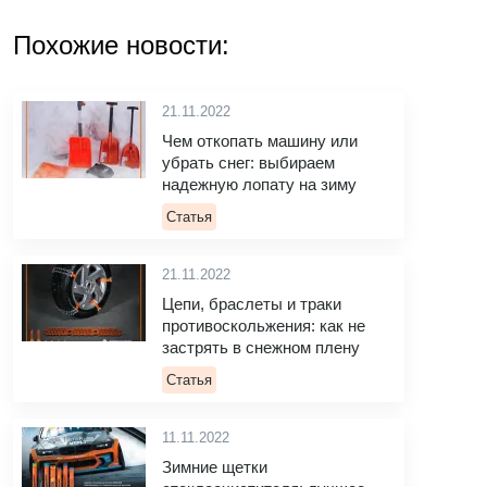
Похожие новости:
21.11.2022
Чем откопать машину или
убрать снег: выбираем
надежную лопату на зиму
Статья
21.11.2022
Цепи, браслеты и траки
противоскольжения: как не
застрять в снежном плену
Статья
11.11.2022
Зимние щетки