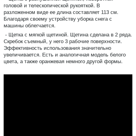
головой и телескопической рукояткой. В
разложенном виде ее длина составляет 113 см.
Благодаря своему устройству уборка снега с
машины облегчается.
- Щетка с мягкой щетиной. Щетина сделана в 2 ряда.
Скребок съемный, у него 3 рабочие поверхности.
Эффективность использования значительно
увеличивается. Есть и аналогичная модель белого
цвета, а также оранжевая немного другой формы.