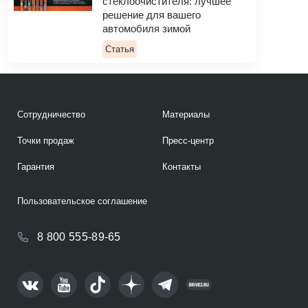
стеклоочистителя: лучшее
решение для вашего
автомобиля зимой
Статья
Сотрудничество
Материалы
Точки продаж
Пресс-центр
Гарантия
Контакты
Пользовательское соглашение
8 800 555-89-65