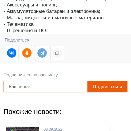
- Аксессуары и тюнинг;
- Аккумуляторные батареи и электроника;
- Масла, жидкости и смазочные материалы;
- Телематика;
- IT-решения и ПО.
Поделиться
Подпишитесь на рассылку
Похожие новости:
09.09.2022