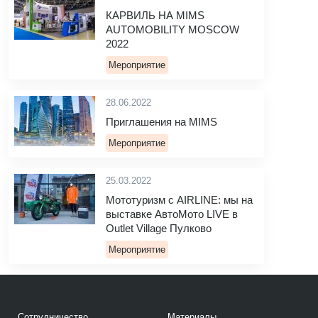
КАРВИЛЬ НА MIMS
AUTOMOBILITY MOSCOW
2022
Мероприятие
28.06.2022
Приглашения на MIMS
Мероприятие
25.03.2022
Мототуризм с AIRLINE: мы на
выставке АвтоМото LIVE в
Outlet Village Пулково
Мероприятие
Сотрудничество
Материалы