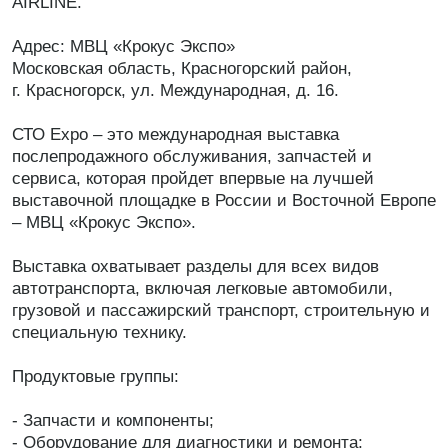
AIRLINE.
Адрес: МВЦ «Крокус Экспо»
Московская область, Красногорский район,
г. Красногорск, ул. Международная, д. 16.
СТО Expo – это международная выставка
послепродажного обслуживания, запчастей и
сервиса, которая пройдет впервые на лучшей
выставочной площадке в России и Восточной Европе
– МВЦ «Крокус Экспо».
Выставка охватывает разделы для всех видов
автотранспорта, включая легковые автомобили,
грузовой и пассажирский транспорт, строительную и
специальную технику.
Продуктовые группы:
- Запчасти и компоненты;
- Оборудование для диагностики и ремонта;