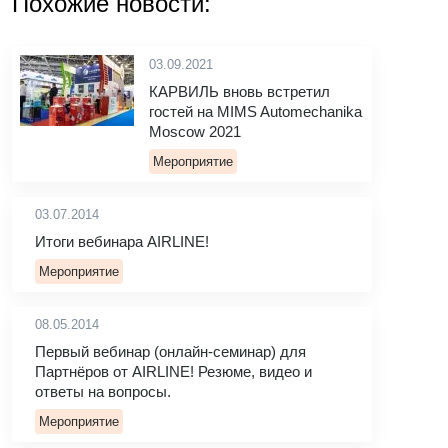
Похожие новости:
03.09.2021
КАРВИЛЬ вновь встретил
гостей на MIMS Automechanika
Moscow 2021
Мероприятие
03.07.2014
Итоги вебинара AIRLINE!
Мероприятие
08.05.2014
Первый вебинар (онлайн-семинар) для
Партнёров от AIRLINE! Резюме, видео и
ответы на вопросы.
Мероприятие