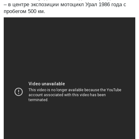
– в центре экспозиции мотоцикл Урал 1986 года с
пробегом 500 км.