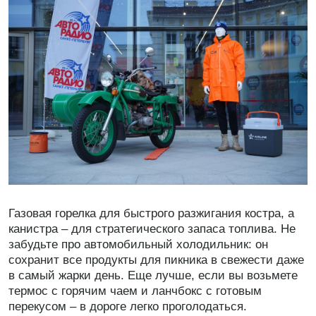
Газовая горелка для быстрого разжигания костра, а
канистра – для стратегического запаса топлива. Не
забудьте про автомобильный холодильник: он
сохранит все продукты для пикника в свежести даже
в самый жарки день. Еще лучше, если вы возьмете
термос с горячим чаем и ланчбокс с готовым
перекусом – в дороге легко проголодаться.