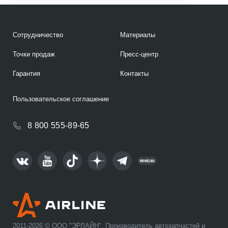
Сотрудничество
Материалы
Точки продаж
Пресс-центр
Гарантия
Контакты
Пользовательское соглашение
8 800 555-89-65
2011-2026 © ООО "ЭРЛАЙН". Производитель автозапчастей и