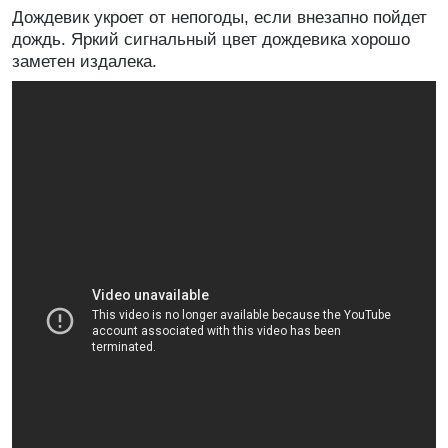
Дождевик укроет от непогоды, если внезапно пойдет
дождь. Яркий сигнальный цвет дождевика хорошо
заметен издалека.