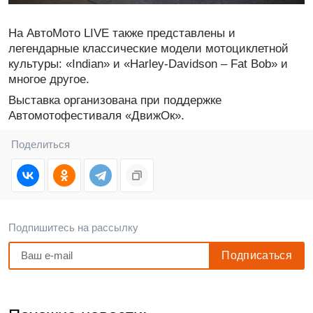
На АвтоМото LIVE также представлены и
легендарные классические модели мотоциклетной
культуры: «Indian» и «Harley-Davidson – Fat Bob» и
многое другое.
Выставка организована при поддержке
Автомотофестиваля «ДвижОк».
Поделиться
Подпишитесь на рассылку