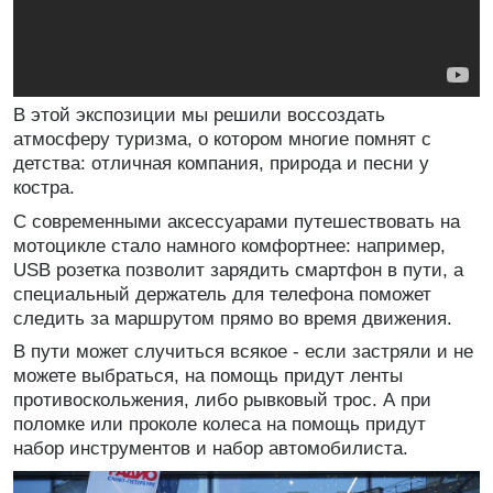
В этой экспозиции мы решили воссоздать
атмосферу туризма, о котором многие помнят с
детства: отличная компания, природа и песни у
костра.
С современными аксессуарами путешествовать на
мотоцикле стало намного комфортнее: например,
USB розетка позволит зарядить смартфон в пути, а
специальный держатель для телефона поможет
следить за маршрутом прямо во время движения.
В пути может случиться всякое - если застряли и не
можете выбраться, на помощь придут ленты
противоскольжения, либо рывковый трос. А при
поломке или проколе колеса на помощь придут
набор инструментов и набор автомобилиста.