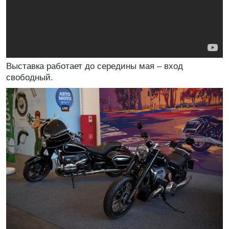
Выставка работает до середины мая – вход
свободный.