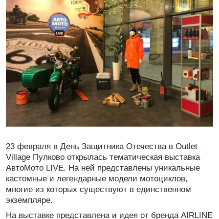
23 февраля в День Защитника Отечества в Outlet
Village Пулково открылась тематическая выставка
АвтоМото LIVE. На ней представлены уникальные
кастомные и легендарные модели мотоциклов,
многие из которых существуют в единственном
экземпляре.
На выставке представлена и идея от бренда AIRLINE