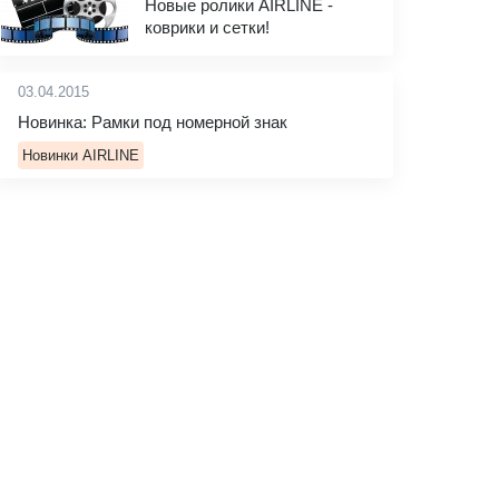
Новые ролики AIRLINE -
коврики и сетки!
03.04.2015
Новинка: Рамки под номерной знак
Новинки AIRLINE