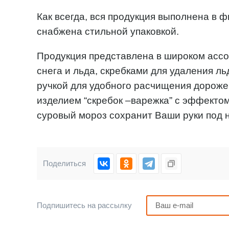
Как всегда, вся продукция выполнена в 
снабжена стильной упаковкой.
Продукция представлена в широком ассо
снега и льда, скребками для удаления ль
ручкой для удобного расчищения дорожек
изделием “скребок –варежка” c эффекто
суровый мороз сохранит Ваши руки под 
Поделиться
Подпишитесь на рассылку