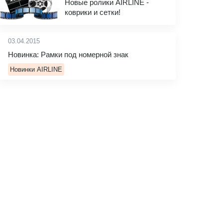
Новые ролики AIRLINE -
коврики и сетки!
03.04.2015
Новинка: Рамки под номерной знак
Новинки AIRLINE