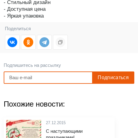
- Стильный дизайн
- Доступная цена
- Яркая упаковка
Поделиться
Подпишитесь на рассылку
Похожие новости:
27.12.2015
С наступающими
праздниками!