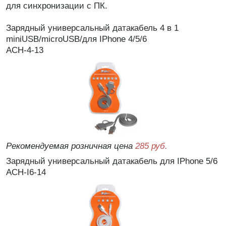
для синхронизации с ПК.
Зарядный универсальный датакабель 4 в 1
miniUSB/microUSB/для IPhone 4/5/6
ACH-4-13
Рекомендуемая розничная цена
285 руб.
Зарядный универсальный датакабель для IPhone 5/6
ACH-I6-14