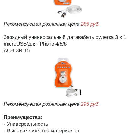
Рекомендуемая розничная цена
285 руб.
Зарядный универсальный датакабель рулетка 3 в 1
microUSB/для IPhone 4/5/6
ACH-3R-15
Рекомендуемая розничная цена
295 руб.
Преимущества:
- Универсальность
- Высокое качество материалов