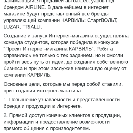
занимающийся продажей автоаксессуаров под
брендом AIRLINE. В дальнейшем в интернет
магазине будут представленный все бренды
управляющей компании КАРВИЛЬ: СтартВОЛЬТ,
LUZAR, TRIALLI.
Создание и запуск Интернет-магазина осуществляла
команда студентов, которая победила в конкурсе
“Проект Интернет-магазина КАРВИЛЬ”. Ребята
справились не только с тех заданием, но и смогли
пройти весь путь от идеи, до создания собственного
бизнеса и при этом заслужив наивысшую оценку от
компании КАРВИЛЬ.
Основные цели, которые мы перед собой ставили,
при создании интернет-магазина:
1. Повышение узнаваемости и представленности
бренда и продукции в Интернете.
2. Прямой доступ конечных клиентов к продукции,
информации и предоставление возможности
прямого общения с производителем.