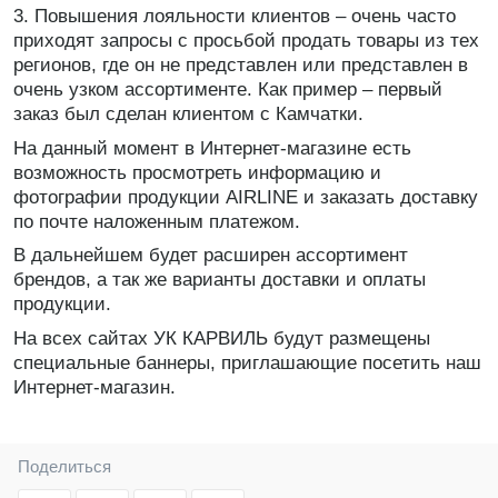
3. Повышения лояльности клиентов – очень часто
приходят запросы с просьбой продать товары из тех
регионов, где он не представлен или представлен в
очень узком ассортименте. Как пример – первый
заказ был сделан клиентом с Камчатки.
На данный момент в Интернет-магазине есть
возможность просмотреть информацию и
фотографии продукции AIRLINE и заказать доставку
по почте наложенным платежом.
В дальнейшем будет расширен ассортимент
брендов, а так же варианты доставки и оплаты
продукции.
На всех сайтах УК КАРВИЛЬ будут размещены
специальные баннеры, приглашающие посетить наш
Интернет-магазин.
Поделиться