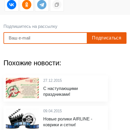
Подпишитесь на рассылку
Похожие новости:
27.12.2015
С наступающими
праздниками!
09.04.2015
Новые ролики AIRLINE -
коврики и сетки!