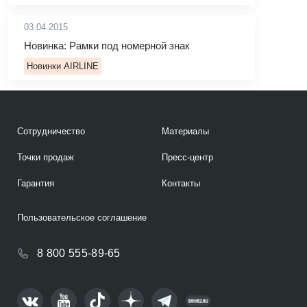
03.04.2015
Новинка: Рамки под номерной знак
Новинки AIRLINE
Сотрудничество
Материалы
Точки продаж
Пресс-центр
Гарантия
Контакты
Пользовательское соглашение
8 800 555-89-65