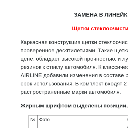
ЗАМЕНА В ЛИНЕЙК
Щетки стеклоочистит
Каркасная конструкция щетки стеклоочис
проверенное десятилетиями. Такие щетк
цене, обладает высокой прочностью, и 
резинок к стеклу автомобиля. К классич
AIRLINE добавили изменения в составе 
срок использования. В комплект входят 
распространенные марки автомобиля.
Жирным шрифтом выделены позиции, г
№
Фото