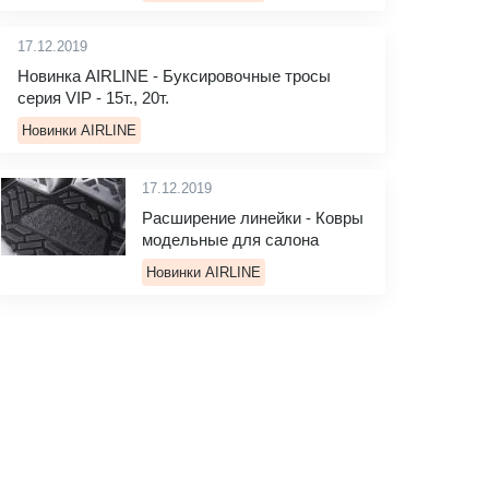
17.12.2019
Новинка AIRLINE - Буксировочные тросы
серия VIP - 15т., 20т.
Новинки AIRLINE
17.12.2019
Расширение линейки - Ковры
модельные для салона
Новинки AIRLINE