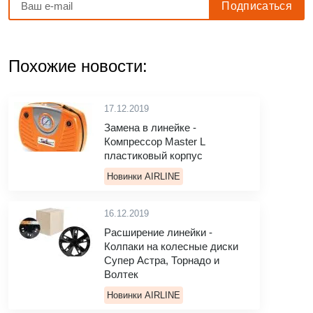
Похожие новости:
17.12.2019
Замена в линейке -
Компрессор Master L
пластиковый корпус
Новинки AIRLINE
16.12.2019
Расширение линейки -
Колпаки на колесные диски
Супер Астра, Торнадо и
Волтек
Новинки AIRLINE