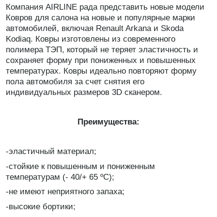
Компания AIRLINE рада представить новые модели
Ковров для салона на новые и популярные марки
автомобилей, включая Renault Arkana и Skoda
Kodiaq. Ковры изготовлены из современного
полимера ТЭП, который не теряет эластичность и
сохраняет форму при пониженных и повышенных
температурах. Ковры идеально повторяют форму
пола автомобиля за счет снятия его
индивидуальных размеров 3D сканером.
Преимущества:
-эластичный материал;
-стойкие к повышенным и пониженным
температурам (- 40/+ 65 ºС);
-не имеют неприятного запаха;
-высокие бортики;