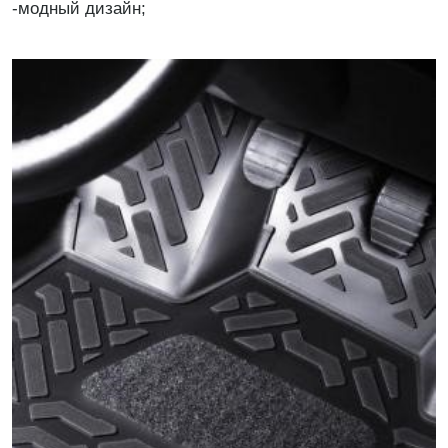
-модный дизайн;