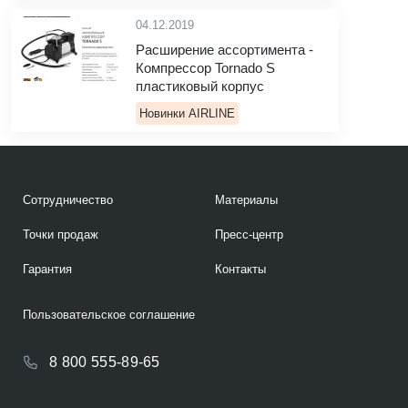
04.12.2019
Расширение ассортимента -
Компрессор Tornado S
пластиковый корпус
Новинки AIRLINE
Сотрудничество
Материалы
Точки продаж
Пресс-центр
Гарантия
Контакты
Пользовательское соглашение
8 800 555-89-65