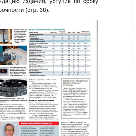
дацию издания, уступив по сроку
очности (стр. 68).