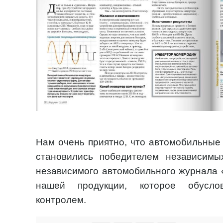
Нам очень приятно, что автомобильные
становились победителем независимы
независимого автомобильного журнала «
нашей продукции, которое обусло
контролем.