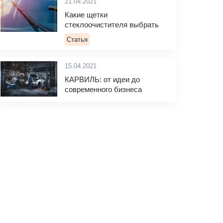
21.04.2021
Какие щетки
стеклоочистителя выбрать
Статья
15.04.2021
КАРВИЛЬ: от идеи до
современного бизнеса