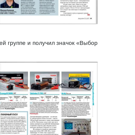
ей группе и получил значок «Выбор