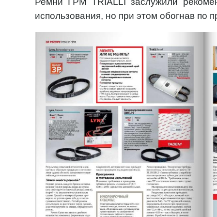
Ремни ГРМ TRIALLI заслужили рекомен
использования, но при этом обогнав по пр