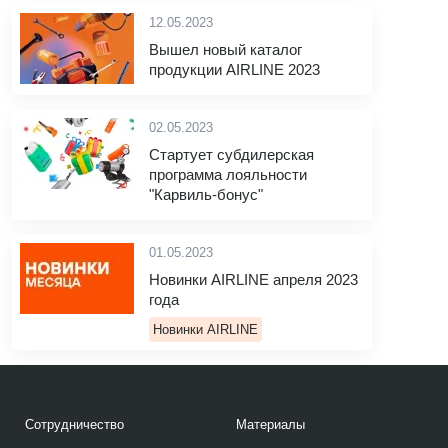
12.05.2023
Вышел новый каталог
продукции AIRLINE 2023
02.05.2023
Стартует субдилерская
программа лояльности
"Карвиль-бонус"
01.05.2023
Новинки AIRLINE апреля 2023
года
Новинки AIRLINE
Сотрудничество
Материалы