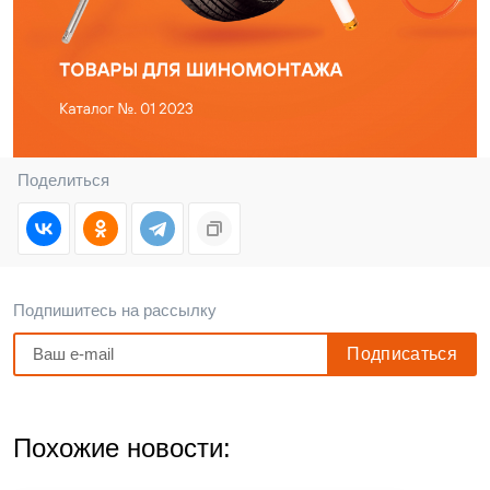
Поделиться
Подпишитесь на рассылку
Похожие новости: