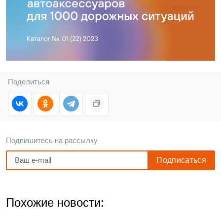
Поделиться
Подпишитесь на рассылку
Похожие новости: