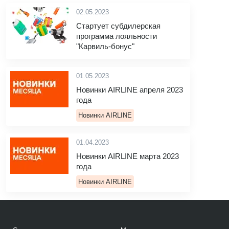
02.05.2023
Стартует субдилерская
программа лояльности
"Карвиль-бонус"
01.05.2023
Новинки AIRLINE апреля 2023
года
Новинки AIRLINE
01.04.2023
Новинки AIRLINE марта 2023
года
Новинки AIRLINE