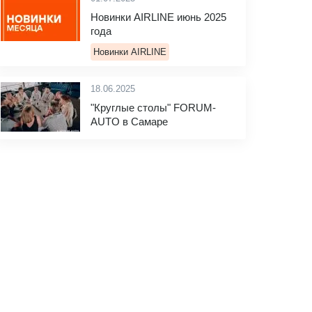
Новинки AIRLINE июнь 2025
года
Новинки AIRLINE
18.06.2025
"Круглые столы" FORUM-
AUTO в Самаре