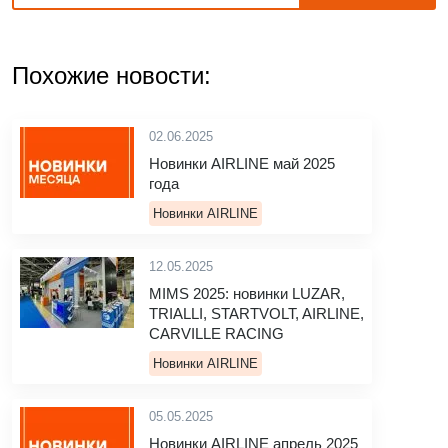
Похожие новости:
02.06.2025
Новинки AIRLINE май 2025
года
Новинки AIRLINE
12.05.2025
MIMS 2025: новинки LUZAR,
TRIALLI, STARTVOLT, AIRLINE,
CARVILLE RACING
Новинки AIRLINE
05.05.2025
Новинки AIRLINE апрель 2025