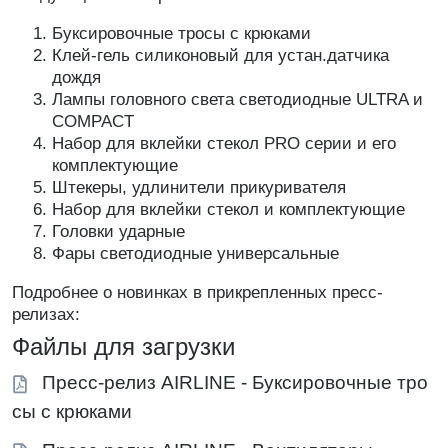
Буксировочные тросы с крюками
Клей-гель силиконовый для устан.датчика
дождя
Лампы головного света светодиодные ULTRA и
COMPACT
Набор для вклейки стекол PRO серии и его
комплектующие
Штекеры, удлинители прикуривателя
Набор для вклейки стекол и комплектующие
Головки ударные
Фары светодиодные универсальные
Подробнее о новинках в прикрепленных пресс-
релизах:
Файлы для загрузки
Пресс-релиз AIRLINE - Буксировочные тро
сы с крюками