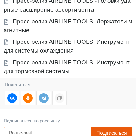
Пресс-релиз AIRLINE TOOLS - Головки уда
рные расширение ассортимента
Пресс-релиз AIRLINE TOOLS -Держатели м
агнитные
Пресс-релиз AIRLINE TOOLS -Инструмент
для системы охлаждения
Пресс-релиз AIRLINE TOOLS -Инструмент
для тормозной системы
Поделиться
Подпишитесь на рассылку