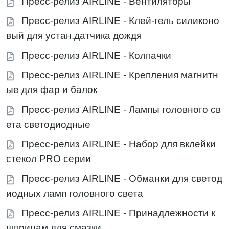
Пресс-релиз AIRLINE - Вентиляторы
Пресс-релиз AIRLINE - Клей-гель силиконо
вый для устан.датчика дождя
Пресс-релиз AIRLINE - Колпачки
Пресс-релиз AIRLINE - Крепления магнитн
ые для фар и балок
Пресс-релиз AIRLINE - Лампы головного св
ета светодиодные
Пресс-релиз AIRLINE - Набор для вклейки
стекол PRO серии
Пресс-релиз AIRLINE - Обманки для светод
иодных ламп головного света
Пресс-релиз AIRLINE - Принадлежности к
шприцам для смазки