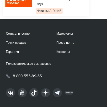
года
Новинки AIRLINE
Сотрудничество
Материалы
Точки продаж
Пресс-центр
Гарантия
Контакты
Пользовательское соглашение
8 800 555-89-65