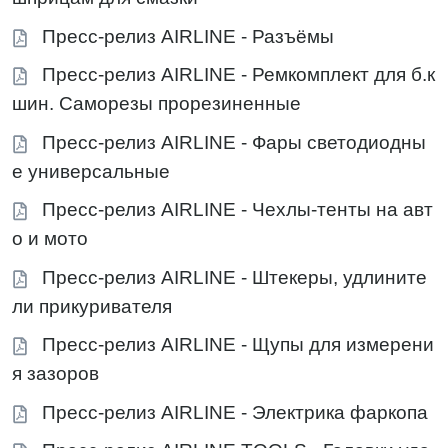
Пресс-релиз AIRLINE - Разъёмы
Пресс-релиз AIRLINE - Ремкомплект для б.к
шин. Саморезы прорезиненные
Пресс-релиз AIRLINE - Фары светодиодны
е универсальные
Пресс-релиз AIRLINE - Чехлы-тенты на авт
о и мото
Пресс-релиз AIRLINE - Штекеры, удлините
ли прикуривателя
Пресс-релиз AIRLINE - Щупы для измерени
я зазоров
Пресс-релиз AIRLINE - Электрика фаркопа