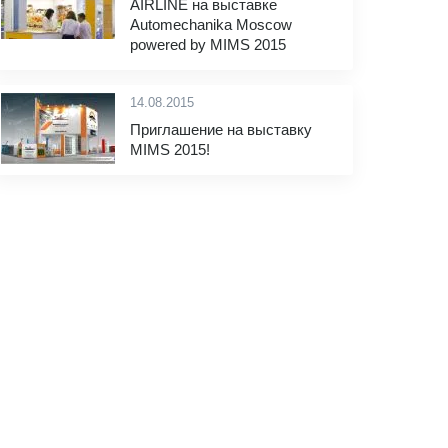
AIRLINE на выставке
Automechanika Moscow
powered by MIMS 2015
14.08.2015
Приглашение на выставку
MIMS 2015!