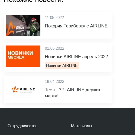
11.05.2022
Покоряя Териберку с AIRLINE
01.05.2022
Новинки AIRLINE апрель 2022
Новинки AIRLINE
19.04.2022
Тесты ЗР: AIRLINE держит
марку!
Сотрудничество
Материалы