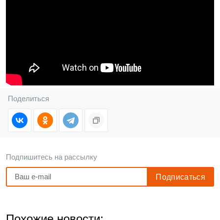
Поделиться
Подпишитесь на рассылку
Похожие новости: