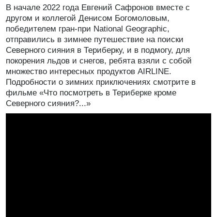
В начале 2022 года Евгений Сафронов вместе с
другом и коллегой Денисом Богомоловым,
победителем гран-при National Geographic,
отправились в зимнее путешествие на поиски
Северного сияния в Териберку, и в подмогу, для
покорения льдов и снегов, ребята взяли с собой
множество интересных продуктов AIRLINE.
Подробности о зимних приключениях смотрите в
фильме «Что посмотреть в Териберке кроме
Северного сияния?...»