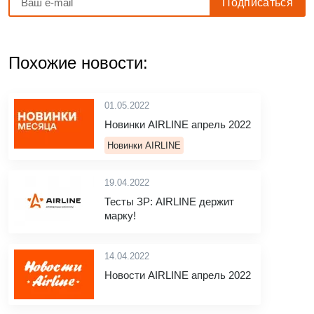
Похожие новости:
01.05.2022
Новинки AIRLINE апрель 2022
Новинки AIRLINE
19.04.2022
Тесты ЗР: AIRLINE держит
марку!
14.04.2022
Новости AIRLINE апрель 2022