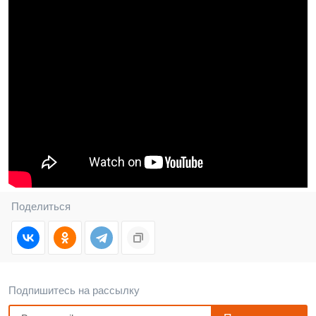
Поделиться
Подпишитесь на рассылку