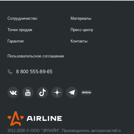
Сотрудничество
Материалы
Точки продаж
Пресс-центр
Гарантия
Контакты
Пользовательское соглашение
8 800 555-89-65
2011-2026 © ООО "ЭРЛАЙН". Производитель автозапчастей и