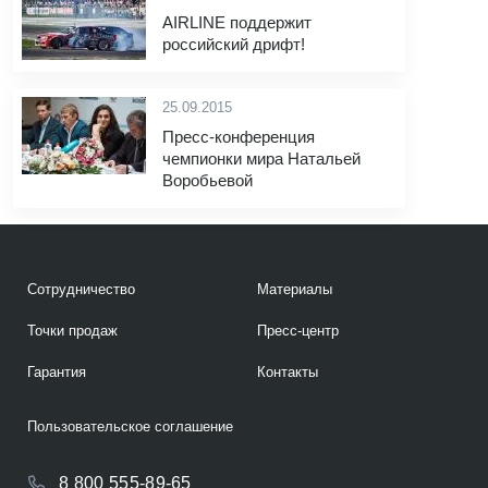
AIRLINE поддержит
российский дрифт!
25.09.2015
Пресс-конференция
чемпионки мира Натальей
Воробьевой
Сотрудничество
Материалы
Точки продаж
Пресс-центр
Гарантия
Контакты
Пользовательское соглашение
8 800 555-89-65