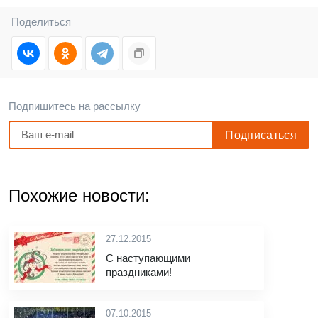
Поделиться
Подпишитесь на рассылку
Похожие новости:
27.12.2015
С наступающими
праздниками!
07.10.2015