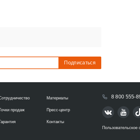
8 800 555-8
Сотрудничество
Материалы
Точки продаж
Пресс-центр
Гарантия
Контакты
Пользовательское 