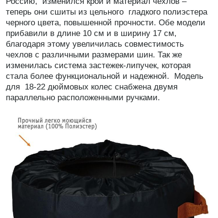
Россию, изменился крой и материал чехлов –
теперь они сшиты из цельного гладкого полиэстера
черного цвета, повышенной прочности. Обе модели
прибавили в длине 10 см и в ширину 17 см,
благодаря этому увеличилась совместимость
чехлов с различными размерами шин. Так же
изменилась система застежек-липучек, которая
стала более функциональной и надежной. Модель
для 18-22 дюймовых колес снабжена двумя
параллельно расположенными ручками.