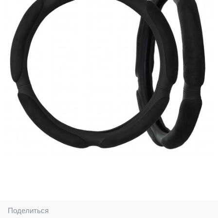
Поделиться