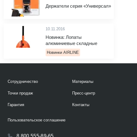
Держатели серия «Универсал»
10.11.2016
Новинка: Лопаты
алюминиевые складные
Новинки AIRLINE
Сотрудничество
Материалы
Точки продаж
Пресс-центр
Гарантия
Контакты
Пользовательское соглашение
8 800 555-89-65