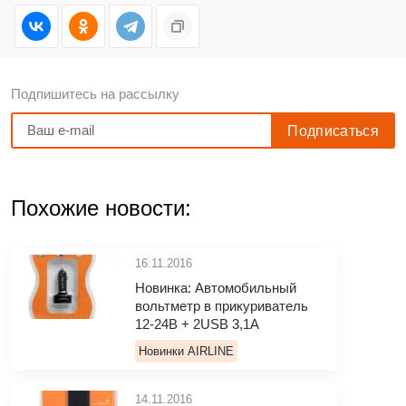
Подпишитесь на рассылку
Похожие новости:
16.11.2016
Новинка: Автомобильный
вольтметр в прикуриватель
12-24В + 2USB 3,1A
Новинки AIRLINE
14.11.2016