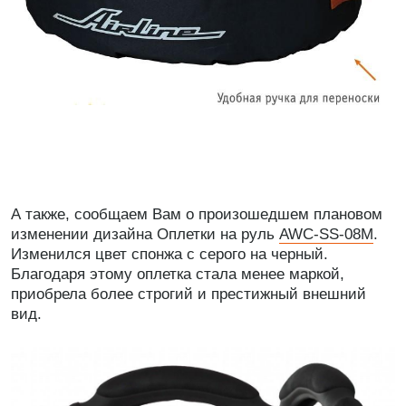
А также, сообщаем Вам о произошедшем плановом
изменении дизайна Оплетки на руль
AWC-SS-08M
.
Изменился цвет спонжа с серого на черный.
Благодаря этому оплетка стала менее маркой,
приобрела более строгий и престижный внешний
вид.