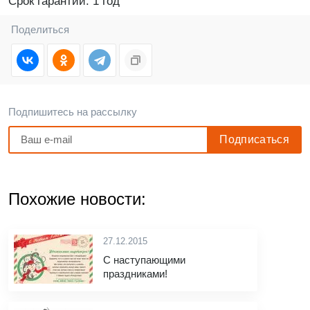
Срок гарантии: 1 год
Поделиться
Подпишитесь на рассылку
Похожие новости:
27.12.2015
С наступающими
праздниками!