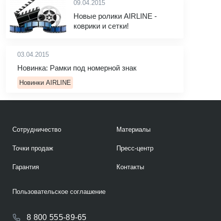
09.04.2015
Новые ролики AIRLINE -
коврики и сетки!
03.04.2015
Новинка: Рамки под номерной знак
Новинки AIRLINE
Сотрудничество
Материалы
Точки продаж
Пресс-центр
Гарантия
Контакты
Пользовательское соглашение
8 800 555-89-65