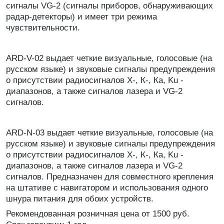
сигналы VG-2 (сигналы приборов, обнаруживающих
радар-детекторы) и имеет три режима
чувствительности.
ARD-V-02 выдает четкие визуальные, голосовые (на
русском языке) и звуковые сигналы предупреждения
о присутствии радиосигналов Х-, К-, Ка, Ku -
диапазонов, а также сигналов лазера и VG-2
сигналов.
ARD-N-03 выдает четкие визуальные, голосовые (на
русском языке) и звуковые сигналы предупреждения
о присутствии радиосигналов Х-, К-, Ка, Ku -
диапазонов, а также сигналов лазера и VG-2
сигналов. Предназначен для совместного крепления
на штативе с навигатором и использования одного
шнура питания для обоих устройств.
Рекомендованная розничная цена от 1500 руб.