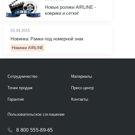
Новые ролики AIRLINE -
коврики и сетки!
03.04.2015
Новинка: Рамки под номерной знак
Новинки AIRLINE
Сотрудничество
Материалы
Точки продаж
Пресс-центр
Гарантия
Контакты
Пользовательское соглашение
8 800 555-89-65