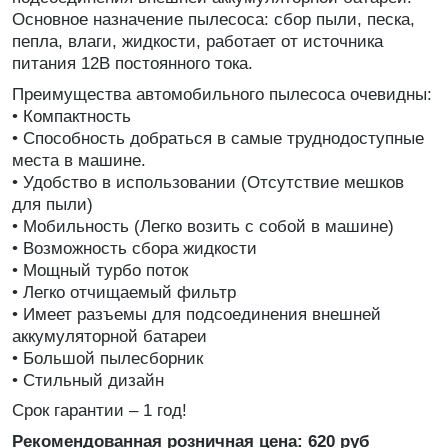
Основное назначение пылесоса: сбор пыли, песка,
пепла, влаги, жидкости, работает от источника
питания 12В постоянного тока.
Преимущества автомобильного пылесоса очевидны:
• Компактность
• Способность добраться в самые труднодоступные
места в машине.
• Удобство в использовании (Отсутствие мешков
для пыли)
• Мобильность (Легко возить с собой в машине)
• Возможность сбора жидкости
• Мощный турбо поток
• Легко отчищаемый фильтр
• Имеет разъемы для подсоединения внешней
аккумуляторной батареи
• Большой пылесборник
• Стильный дизайн
Срок гарантии – 1 год!
Рекомендованная розничная цена: 620 руб