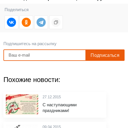
Поделиться
Подпишитесь на рассылку
Похожие новости:
27.12.2015
С наступающими
праздниками!
09.04.2015