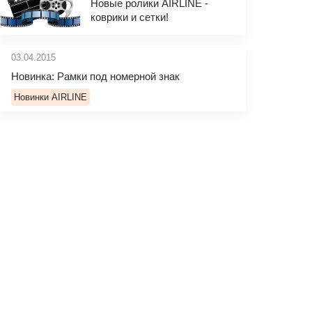
Новые ролики AIRLINE -
коврики и сетки!
03.04.2015
Новинка: Рамки под номерной знак
Новинки AIRLINE