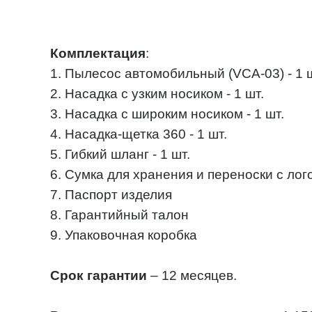
Комплектация
:
1. Пылесос автомобильный (VCA-03) - 1 ш
2. Насадка с узким носиком - 1 шт.
3. Насадка с широким носиком - 1 шт.
4. Насадка-щетка 360 - 1 шт.
5. Гибкий шланг - 1 шт.
6. Сумка для хранения и переноски с ло
7. Паспорт изделия
8. Гарантийный талон
9. Упаковочная коробка
Срок гарантии
– 12 месяцев.