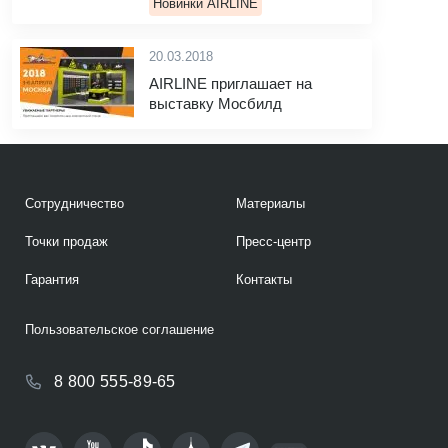
Новинки AIRLINE
20.03.2018
AIRLINE приглашает на
выставку Мосбилд
Сотрудничество
Материалы
Точки продаж
Пресс-центр
Гарантия
Контакты
Пользовательское соглашение
8 800 555-89-65