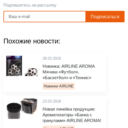
Подпишитесь на рассылку
Похожие новости:
28.03.2018
Новинка: AIRLINE AROMA
Мячики «Футбол»,
«Баскетбол» и «Теннис»
Новинки AIRLINE
23.03.2018
Новая линейка продукции:
Ароматизаторы «Банка с
гранулами» AIRLINE AROMA!