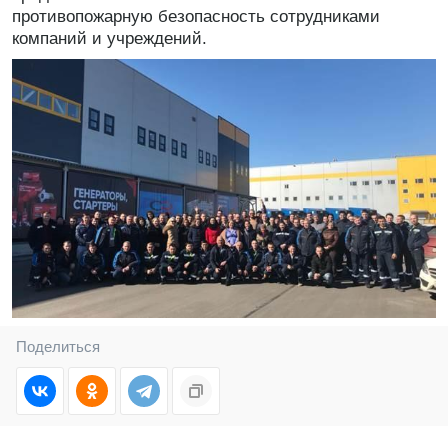
противопожарную безопасность сотрудниками
компаний и учреждений.
Поделиться