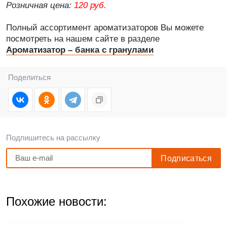
Розничная цена:
120 руб.
Полный ассортимент ароматизаторов Вы можете
посмотреть на нашем сайте в разделе
Ароматизатор – банка с гранулами
Поделиться
Подпишитесь на рассылку
Похожие новости: