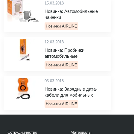
15.03.2018
Новинка: Автомобильные
чайники
Новинки AIRLINE
12.03.2018
Новинка: Пробники
автомобильные
Новинки AIRLINE
06.03.2018
Новинка: Зарядные дата-
кабели для мобильных
Новинки AIRLINE
Сотрудничество
Материалы