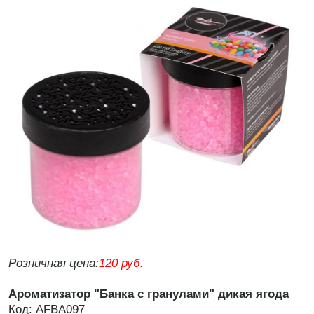
Розничная цена:
120 руб.
Ароматизатор "Банка с гранулами" дикая ягода
Код: AFBA097