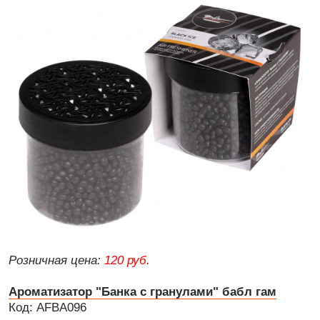
Розничная цена:
120 руб.
Ароматизатор "Банка с гранулами" бабл гам
Код: AFBA096