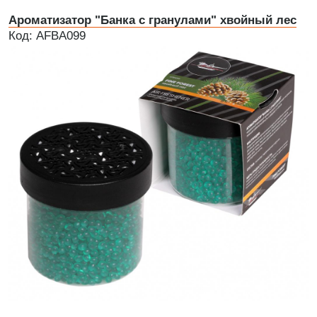
Ароматизатор "Банка с гранулами" хвойный лес
Код: AFBA099