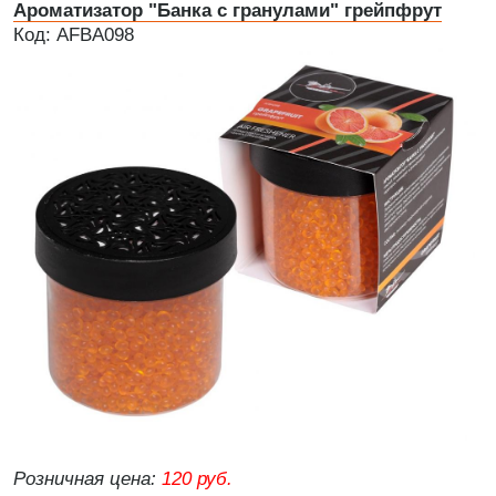
Ароматизатор "Банка с гранулами" грейпфрут
Код: AFBA098
Розничная цена:
120 руб.