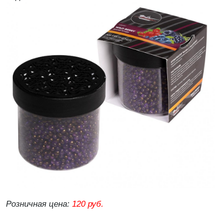
Розничная цена:
120 руб.