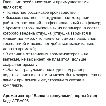
Главными особенностями и преимуществами
являются:
• Полностью российское производство;
• Высококачественные отдушки, над которыми
работает настоящий профессиональный парфюмер;
• Ароматизаторы выполнены из полимера, в состав
которого введена отдушка (отдушка вводится в
жидкий полимер, что является самой правильной
технологией и позволяет добиться максимально
долгого аромата);
• В отличие от гелиевых ароматизаторов – не
вытекает, не высыхает, не плавится, дольше
сохраняет аромат;
• «Банка с гранулами» подходит под размер
подстаканника в авто, или может быть закреплена на
панели при помощи двустороннего скотча в
комплекте.
Ароматизатор "Банка с гранулами" черный лед
Код: AFBA095