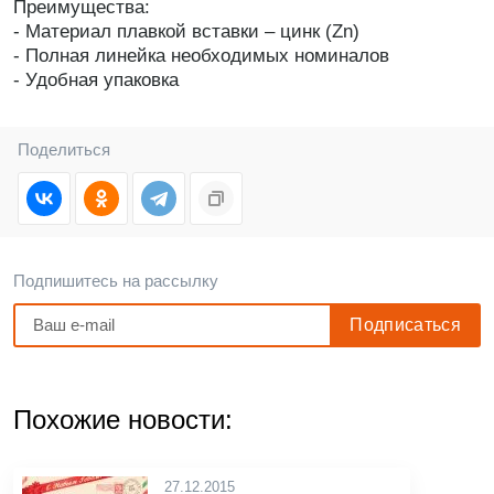
Преимущества:
- Материал плавкой вставки – цинк (Zn)
- Полная линейка необходимых номиналов
- Удобная упаковка
Поделиться
Подпишитесь на рассылку
Похожие новости:
27.12.2015