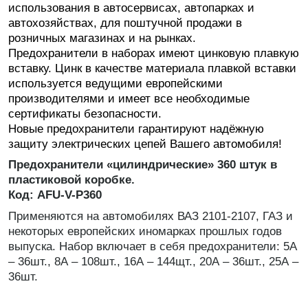
использования в автосервисах, автопарках и
автохозяйствах, для поштучной продажи в
розничных магазинах и на рынках.
Предохранители в наборах имеют цинковую плавкую
вставку. Цинк в качестве материала плавкой вставки
используется ведущими европейскими
производителями и имеет все необходимые
сертификаты безопасности.
Новые предохранители гарантируют надёжную
защиту электрических цепей Вашего автомобиля!
Предохранители «цилиндрические» 360 штук в
пластиковой коробке.
Код: AFU-V-P360
Применяются на автомобилях ВАЗ 2101-2107, ГАЗ и
некоторых европейских иномарках прошлых годов
выпуска. Набор включает в себя предохранители: 5А
– 36шт., 8А – 108шт., 16А – 144щт., 20А – 36шт., 25А –
36шт.