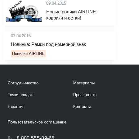
09.04.2015
Новые ролики AIRLINE -
коврики и сетки!
03.04.2015
Новинка: Рамки под номерной знак
Новинки AIRLINE
Сотрудничество
Материалы
Точки продаж
Пресс-центр
Гарантия
Контакты
Пользовательское соглашение
8 800 555-89-65