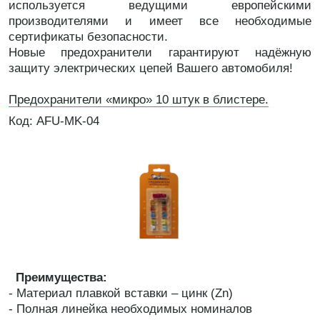
используется ведущими европейскими
производителями и имеет все необходимые
сертификаты безопасности.
Новые предохранители гарантируют надёжную
защиту электрических цепей Вашего автомобиля!
Предохранители «микро» 10 штук в блистере.
Код: AFU-MK-04
Преимущества:
- Материал плавкой вставки – цинк (Zn)
- Полная линейка необходимых номиналов