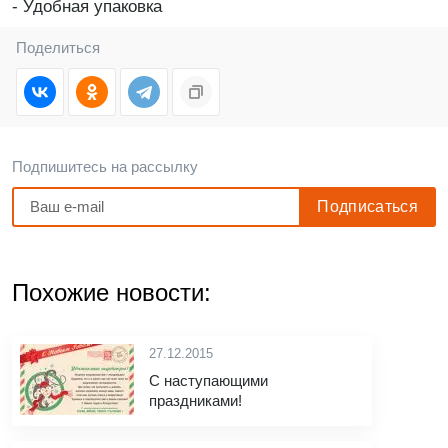
- Удобная упаковка
Поделиться
Подпишитесь на рассылку
Похожие новости:
27.12.2015
С наступающими
праздниками!